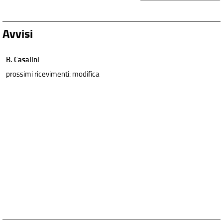
Avvisi
B. Casalini
prossimi ricevimenti: modifica