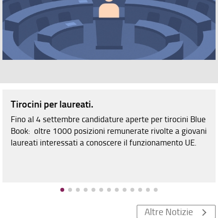
Tirocini per laureati.
Fino al 4 settembre candidature aperte per tirocini Blue
Book: oltre 1000 posizioni remunerate rivolte a giovani
laureati interessati a conoscere il funzionamento UE.
Altre Notizie