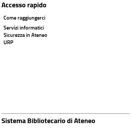
Accesso rapido
Come raggiungerci
Servizi informatici
Sicurezza in Ateneo
URP
Sistema Bibliotecario di Ateneo