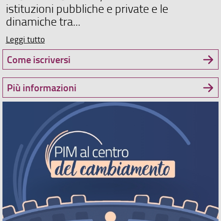
istituzioni pubbliche e private e le
dinamiche tra...
Leggi tutto
Come iscriversi
Più informazioni