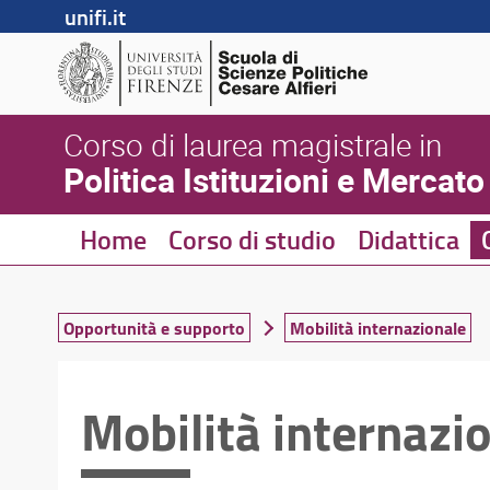
unifi.it
Corso di laurea magistrale in
Politica Istituzioni e Mercato
Home
Corso di studio
Didattica
Opportunità e supporto
Mobilità internazionale
Mobilità internazi