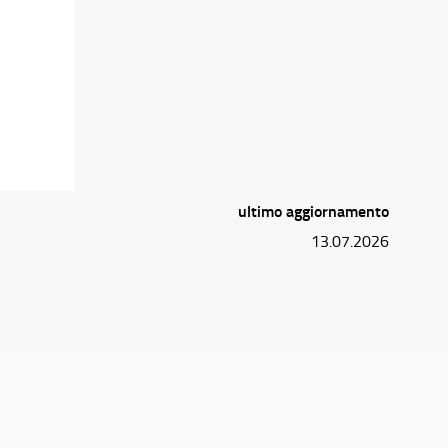
ultimo aggiornamento
13.07.2026