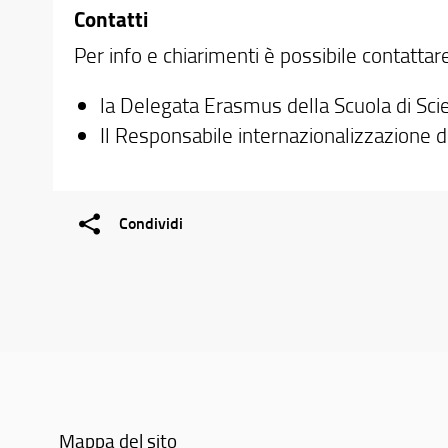
Contatti
Per info e chiarimenti è possibile contattare
la Delegata Erasmus della Scuola di Scie
Il Responsabile internazionalizzazione d
Condividi
Mappa del sito