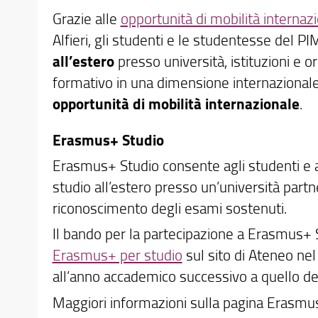
Grazie alle
opportunità di mobilità internaz
Alfieri, gli studenti e le studentesse del 
all’estero
presso università, istituzioni e o
formativo in una dimensione internazionale 
opportunità di mobilità internazionale
.
Erasmus+ Studio
Erasmus+ Studio consente agli studenti e al
studio all’estero presso un’università part
riconoscimento degli esami sostenuti.
Il bando per la partecipazione a Erasmus+
Erasmus+ per studio
sul sito di Ateneo nel
all’anno accademico successivo a quello de
Maggiori informazioni sulla pagina Erasmu