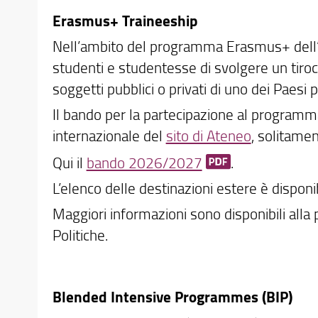
Erasmus+ Traineeship
Nell’ambito del programma Erasmus+ dell
studenti e studentesse di svolgere un tiroc
soggetti pubblici o privati di uno dei Paesi
Il bando per la partecipazione al programm
internazionale del
sito di Ateneo
, solitame
Qui il
bando 2026/2027
.
L’elenco delle destinazioni estere è disponi
Maggiori informazioni sono disponibili alla
Politiche.
Blended Intensive Programmes (BIP)