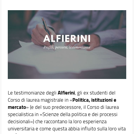
Didattica
Opportunità e supporto
Alfierini
Le testimonianze degli
, gli ex studenti del
Politica, istituzioni e
Corso di laurea magistrale in «
mercato
» (e del suo predecessore, il Corso di laurea
specialistica in «Scienze della politica e dei processi
decisionali») che raccontano la loro esperienza
universitaria e come questa abbia influito sulla loro vita