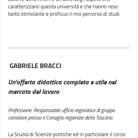
caratterizzano questa università e che hanno reso
tanto stimolante e proficuo il mio percorso di studi.
GABRIELE BRACCI
Un'offerta didattica completa e utile nel
mercato del lavoro
Professione: Responsabile ufficio legislativo di gruppo
consiliare presso il Consiglio regionale della Toscana.
La Scuola di Scienze politiche ed in particolare il corso