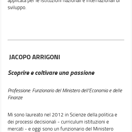
applicata per le istituzioni nazionali e internazionali di
sviluppo.
JACOPO ARRIGONI
Scoprire e coltivare una passione
Professione: Funzionario del Ministero dell'Economia e delle
Finanze
Mi sono laureato nel 2012 in Scienze della politica e
dei processi decisionali - curriculum istituzioni e
mercati - e oggi sono un funzionario del Ministero