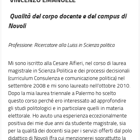
Qualità del corpo docente e del campus di
Novoli
Professione: Ricercatore alla Luiss in Scienza politica
Mi sono iscritto alla Cesare Alfieri, nel corso di laurea
magistrale in Scienza Politica e dei processi decisionali
(curriculum Consulenza e comunicazione politica) nel
settembre 2008 e mi sono laureato nell'ottobre 2010.
Dopo la mia laurea triennale a Palermo ho scelto
questo corso perché ero interessato ad approfondire
gli studi politologici e in particolare quelli in materia
elettorale. Ho avuto una esperienza eccezionalmente
positiva dei mie due anni da studente magistrale, sia
per la qualità dei docenti sia per i servizi offerti dal polo
didattico di Novoli (fra cui menzionerei soprattutto la