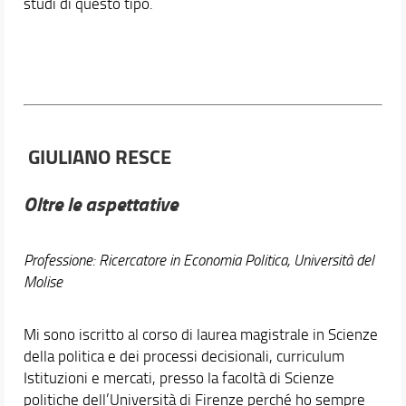
studi di questo tipo.
GIULIANO RESCE
Oltre le aspettative
Professione: Ricercatore in Economia Politica, Università del
Molise
Mi sono iscritto al corso di laurea magistrale in Scienze
della politica e dei processi decisionali, curriculum
Istituzioni e mercati, presso la facoltà di Scienze
politiche dell’Università di Firenze perché ho sempre