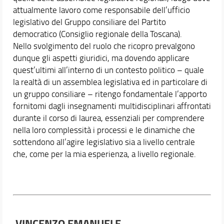
attualmente lavoro come responsabile dell’ufficio
legislativo del Gruppo consiliare del Partito
democratico (Consiglio regionale della Toscana).
Nello svolgimento del ruolo che ricopro prevalgono
dunque gli aspetti giuridici, ma dovendo applicare
quest’ultimi all’interno di un contesto politico – quale
la realtà di un assemblea legislativa ed in particolare di
un gruppo consiliare – ritengo fondamentale l’apporto
fornitomi dagli insegnamenti multidisciplinari affrontati
durante il corso di laurea, essenziali per comprendere
nella loro complessità i processi e le dinamiche che
sottendono all’agire legislativo sia a livello centrale
che, come per la mia esperienza, a livello regionale.
VINCENZO EMANUELE