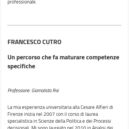
professionale.
FRANCESCO CUTRO
Un percorso che fa maturare competenze
specifiche
Professione: Giornalista Rai
La mia esperienza universitaria alla Cesare Alfieri di
Firenze inizia nel 2007 con il corso di laurea
specialistica in Scienze della Politica e dei Processi
decisionali. Mi sono laureato nel 2010 in Analisi dei