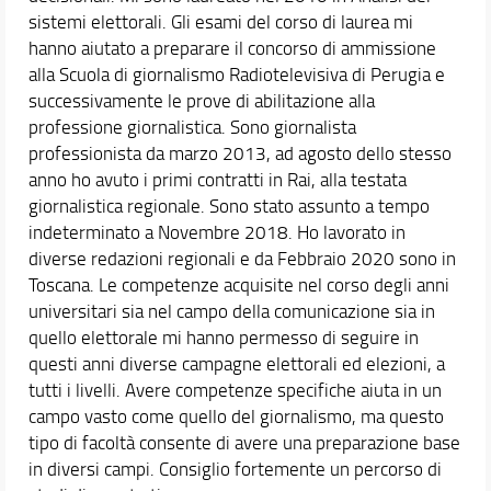
sistemi elettorali. Gli esami del corso di laurea mi
hanno aiutato a preparare il concorso di ammissione
alla Scuola di giornalismo Radiotelevisiva di Perugia e
successivamente le prove di abilitazione alla
professione giornalistica. Sono giornalista
professionista da marzo 2013, ad agosto dello stesso
anno ho avuto i primi contratti in Rai, alla testata
giornalistica regionale. Sono stato assunto a tempo
indeterminato a Novembre 2018. Ho lavorato in
diverse redazioni regionali e da Febbraio 2020 sono in
Toscana. Le competenze acquisite nel corso degli anni
universitari sia nel campo della comunicazione sia in
quello elettorale mi hanno permesso di seguire in
questi anni diverse campagne elettorali ed elezioni, a
tutti i livelli. Avere competenze specifiche aiuta in un
campo vasto come quello del giornalismo, ma questo
tipo di facoltà consente di avere una preparazione base
in diversi campi. Consiglio fortemente un percorso di