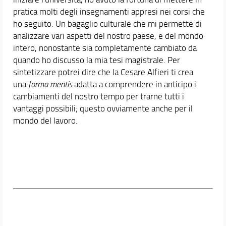
pratica molti degli insegnamenti appresi nei corsi che
ho seguito. Un bagaglio culturale che mi permette di
analizzare vari aspetti del nostro paese, e del mondo
intero, nonostante sia completamente cambiato da
quando ho discusso la mia tesi magistrale. Per
sintetizzare potrei dire che la Cesare Alfieri ti crea
una
forma mentis
adatta a comprendere in anticipo i
cambiamenti del nostro tempo per trarne tutti i
vantaggi possibili; questo ovviamente anche per il
mondo del lavoro.