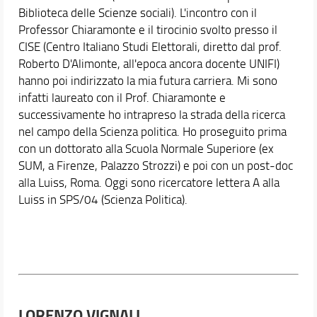
Biblioteca delle Scienze sociali). L'incontro con il
Professor Chiaramonte e il tirocinio svolto presso il
CISE (Centro Italiano Studi Elettorali, diretto dal prof.
Roberto D'Alimonte, all'epoca ancora docente UNIFI)
hanno poi indirizzato la mia futura carriera. Mi sono
infatti laureato con il Prof. Chiaramonte e
successivamente ho intrapreso la strada della ricerca
nel campo della Scienza politica. Ho proseguito prima
con un dottorato alla Scuola Normale Superiore (ex
SUM, a Firenze, Palazzo Strozzi) e poi con un post-doc
alla Luiss, Roma. Oggi sono ricercatore lettera A alla
Luiss in SPS/04 (Scienza Politica).
LORENZO VIGNALI